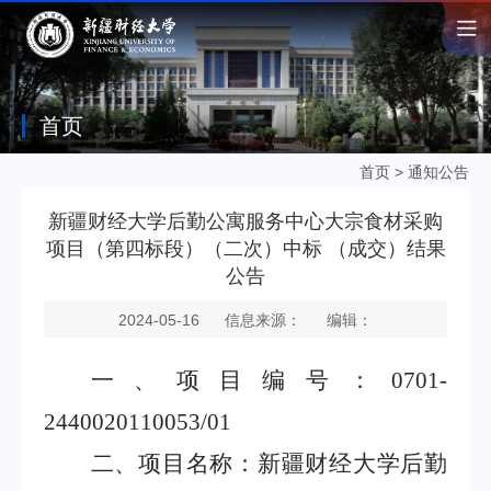
首页
首页
>
通知公告
新疆财经大学后勤公寓服务中心大宗食材采购
项目（第四标段）（二次）中标 （成交）结果
公告
2024-05-16
信息来源：
编辑：
一、项目编号：
0701-
2440020110053/01
二、项目名称：
新疆财经大学后勤