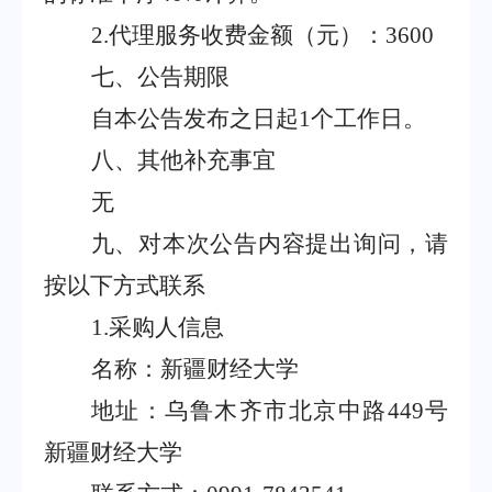
2.
代理服务收费金额（元）：
3600
七、公告期限
自本公告发布之日起
1
个工作日。
八、其他补充事宜
无
九、
对本次公告内容提出询问，请
按以下方式联系
1.
采购人信息
名称：新疆财经大学
地址：乌鲁木齐市北京中路
449
号
新疆财经大学