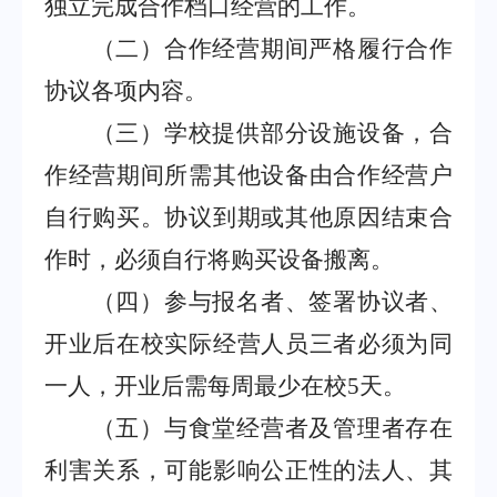
独立完成合作档口经营的工作。
（二）合作经营期间严格履行合作
协议
各项内容。
（三）学校提供部分设施设备，合
作经营期间所需其他设备由合
作经营户
自行购买。协议到期或其他原因结束合
作时，必须自行将购买设备搬离。
（四）参与报名者、签署协议者、
开业后在校实际经营人员三者必须为同
一人，开业后需每周最少在校
5
天。
（五）与食堂经营者及管理者存在
利害关系，可能影响公正性的法人、其