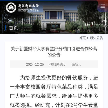
首页
首页
>
通知公告
关于新疆财经大学食堂部分档口引进合作经营
的公告
2024-12-25
信息来源：
编辑：
为给师生提供更好的餐饮服务，进
一步丰富校园餐厅特色菜品种类，满足
广大师生的就餐需求，给师生提供更多
就餐选择。经研究，计划在
2
号学生食堂