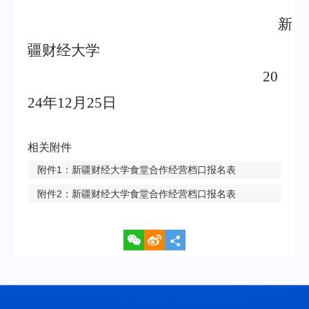
新
疆财经大学
20
2
4
年
12
月
25
日
相关附件
附件1：新疆财经大学食堂合作经营档口报名表
附件2：新疆财经大学食堂合作经营档口报名表