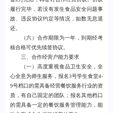
履行完毕，若没有发生食品安全问题事
故、违反协议约定等情况，如数无息退
还。
（六）合作期限为一年，到期经考
核合格可优先续签协议。
三、合作经营户能力要求
（一）高度重视食品卫生安全，全
心全意为师生服务，报名
3
号学生食堂
4-
9
号档口的需
具备经营餐饮服务行业的资
质，有自己固定的团队；报名其他档口
的需具备一定的餐饮服务管理能力，能