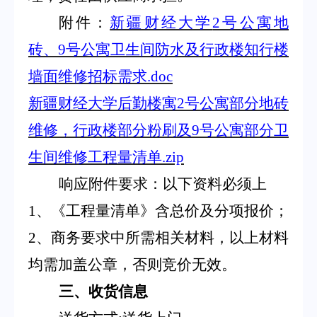
附件：
新疆财经大学
2号公寓地
砖、9号公寓卫生间防水及行政楼知行楼
墙面维修招标需求.doc
新疆财经大学后勤楼寓
2号公寓部分地砖
维修，行政楼部分粉刷及9号公寓部分卫
生间维修工程量清单.zip
响应附件要求：以下资料必须上
1、《工程量清单》含总价及分项报价；
2、商务要求中所需相关材料，以上材料
均需加盖公章，否则竞价无效。
三、收货信息