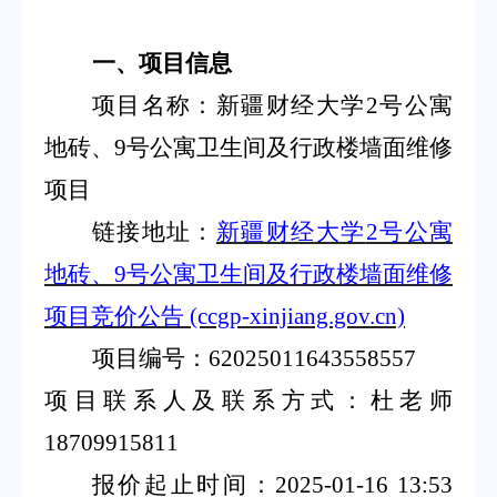
一、项目信息
项目名称：新疆财经大学
2号公寓
地砖、9号公寓卫生间及行政楼墙面维修
项目
链接地址：
新疆财经大学
2号公寓
地砖、9号公寓卫生间及行政楼墙面维修
项目竞价公告 (ccgp-xinjiang.gov.cn)
项目编号：
62025011643558557
项目联系人及联系方式：杜老师
18709915811
报价起止时间：
2025-01-16 13:53