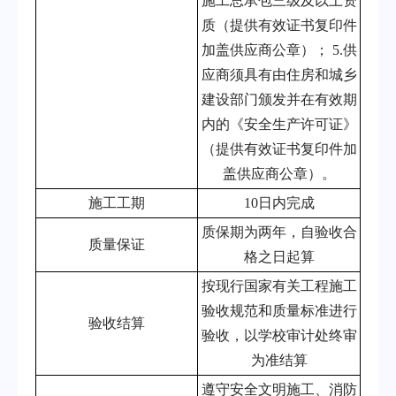
施工总承包三级及以上资
质（提供有效证书复印件
加盖供应商公章）； 5.供
应商须具有由住房和城乡
建设部门颁发并在有效期
内的《安全生产许可证》
（提供有效证书复印件加
盖供应商公章）。
施工工期
10日内完成
质保期为两年，自验收合
质量保证
格之日起算
按现行国家有关工程施工
验收规范和质量标准进行
验收结算
验收，以学校审计处终审
为准结算
遵守安全文明施工、消防