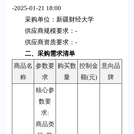
-2025-01-21 18:00
采购单位：新疆财经大学
供应商规模要求：
-
供应商资质要求：
-
二、采购需求清单
商品名
参数要
购买数
控制金
意向品
称
求
量
额
(元)
牌
核心参
数要
求
:
商品类