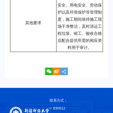
安全、用电安全、劳动保
护以及环境保护等管理制
度，施工期间保持施工现
其他要求
场干净整洁，及时清运工
程垃圾。竣工、验收合格
后配合提供所需的相应资
料用于审计。
联系方式：
830012