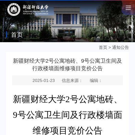
首页
首页
>
通知公告
新疆财经大学2号公寓地砖、9号公寓卫生间及
行政楼墙面维修项目竞价公告
2025-01-23
信息来源：
编辑：
新疆财经大学
2号公寓地砖、
9号公寓卫生间及行政楼墙面
维修项目竞价公告