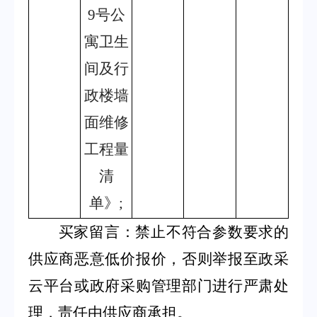
9号公
寓卫生
间及行
政楼墙
面维修
工程量
清
单》;
买家留言：禁止不符合参数要求的
供应商恶意低价报价，否则举报至政采
云平台或政府采购管理部门进行严肃处
理，责任由供应商承担。