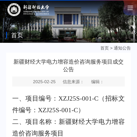
首页
首页
>
通知公告
新疆财经大学电力增容造价咨询服务项目成交
公告
2025-02-25
信息来源：
编辑：
一、项目编号
：
XZJ25S-001-C
（招标文
件编号：
XZJ25S-001-C
）
二
、
项目名称：
新疆财经大学电力增容
造价咨询服务项目