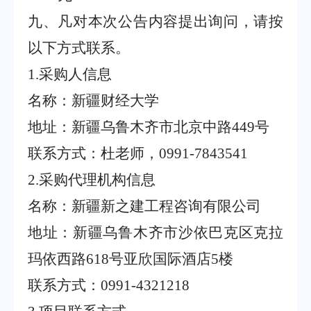
九、凡对本次公告内容提出询问，请按
以下方式联系。
1.
采购人信息
名称：新疆财经大学
地址：新疆乌鲁木齐市北京中路
449
号
联系方式：杜老师，
0991-7843541
2.
采购代理机构信息
名称：新疆新之建工程咨询有限公司
地址：新疆乌鲁木齐市沙依巴克区克拉
玛依西路
618
号亚欣国际酒店
5
楼
联系方式：
0991-4321218