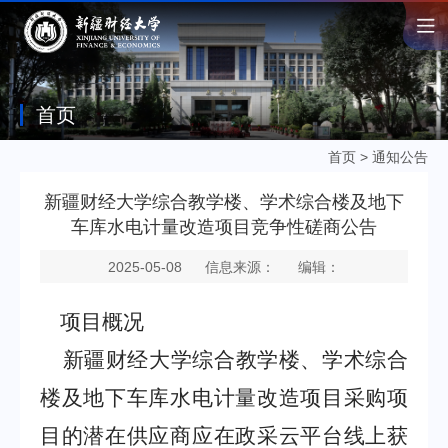
首页
首页
>
通知公告
新疆财经大学综合教学楼、学术综合楼及地下
车库水电计量改造项目竞争性磋商公告
2025-05-08
信息来源：
编辑：
项目概况
新疆财经大学综合教学楼、学术综合
楼及地下车库水电计量改造项目采购项
目的潜在供应商应在政采云平台线上获