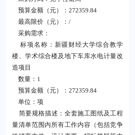
预算金额（元）：
272359.84
最高限价（元）：
/
采购需求：
标项名称：新疆财经大学综合教学
楼、学术综合楼及地下车库水电计量改
造项目
数量：
1
预算金额（元）：
272359.84
单位：项
简要规格描述：全套施工图纸及工程
量清单范围内所有工作内容（包括竞争