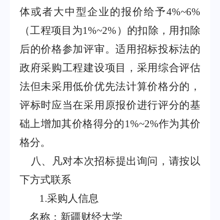
体或者大中型企业的报价给予
4%~6%
（工程项目为
1%~2%
）的扣除，用扣除
后的价格参加评审。适用招标投标法的
政府采购工程建设项目，采用综合评估
法但未采用低价优先法计算价格分的，
评标时应当在采用原报价进行评分的基
础上增加其价格得分的
1%~2%
作为其价
格分。
八、凡对本次招标提出询问，请按以
下方式联系
1.
采购人信息
名称：新疆财经大学