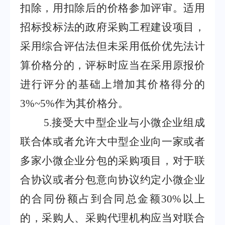
扣除，用扣除后的价格参加评审。适用
招标投标法的政府采购工程建设项目，
采用综合评估法但未采用低价优先法计
算价格分的，评标时应当在采用原报价
进行评分的基础上增加其价格得分的
3%~5%
作为其价格分。
5
.
接受大中型企业与小微企业组成
联合体或者允许大中型企业向一家或者
多家小微企业分包的采购项目，对于联
合协议或者分包意向协议约定小微企业
的合同份额占到合同总金额
30%
以上
的，采购人、采购代理机构应当对联合