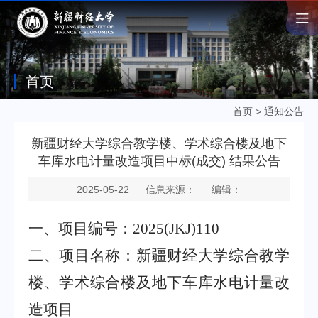
首页
首页
>
通知公告
新疆财经大学综合教学楼、学术综合楼及地下
车库水电计量改造项目中标(成交) 结果公告
2025-05-22
信息来源：
编辑：
一、项目编号
：
2025(JKJ)110
二、项目名称
：新疆财经大学综合教学
楼、学术综合楼及地下车库水电计量改
造项目