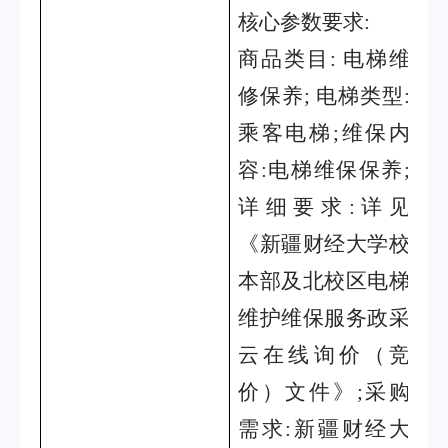
核心参数要求
:
商品类目
:
电梯维
修保养
;
电梯类型
:
乘客电梯
;
维保内
容
:
电梯维保保养
;
详细要求
:
详见
《新疆财经大学校
本部及北校区电梯
维护维保服务政采
云在线询价（竞
价）文件》
;
采购
需求
:
新疆财经大