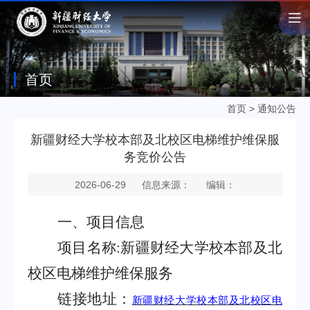
首页
首页
>
通知公告
新疆财经大学校本部及北校区电梯维护维保服
务竞价公告
2026-06-29
信息来源：
编辑：
一、
项目信息
项目名称
:
新疆财经大学校本部及北
校区电梯维护维保服务
链接地址：
新疆财经大学校本部及北校区电