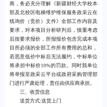
商，务必充分理解《新疆财经大学校本
部及北校区电梯维护维保服务政采云在
线询价（竞价）文件》全部工作内容及
要求，对本项目分析研判后，慎重考虑
后按要求报价，所报报价包含完成本项
目所必须的全部工作所有费用的总和，
若恶意低价中标后无法履约，中标单位
将承担中标价
10%
的罚款。同时我单位
将举报至政采云平台或政府采购管理部
门进行严肃处理，责任由供应商承担。
三、收货信息
送货方式
:
送货上门