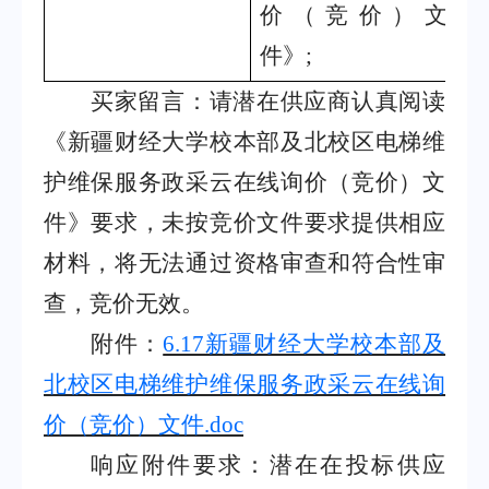
价（竞价）文
件》
;
买家留言：请潜在供应商认真阅读
《新疆财经大学校本部及北校区电梯维
护维保服务政采云在线询价（竞价）文
件》要求，未按竞价文件要求提供相应
材料，将无法通过资格审查和符合性审
查，竞价无效。
附件：
6.17新疆财经大学校本部及
北校区电梯维护维保服务政采云在线询
价（竞价）文件.doc
响应附件要求：潜在在投标供应