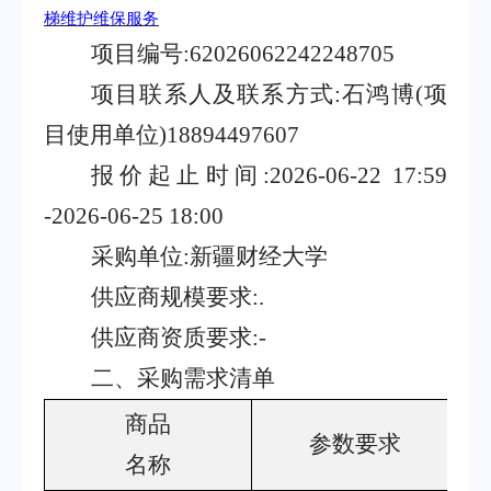
梯维护维保服务
项目编号
:62026062242248705
项目联系人及联系方式
:
石鸿博
(
项
目使用单位
)18894497607
报价起止时间
:2026-06-22 17:59
-2026-06-25 18:00
采购单位
:
新疆财经大学
供应商规模要求
:.
供应商资质要求
:-
二、采购需求清单
商品
参数要求
名称