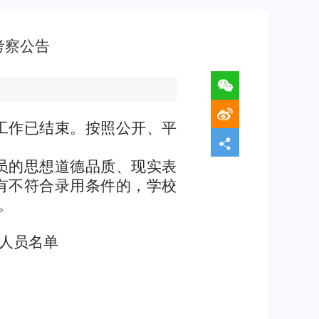
考察公告
工作已结束。按照公开、平
员的思想道德品质、现实表
有不符合录用条件的，学校
。
人员名单