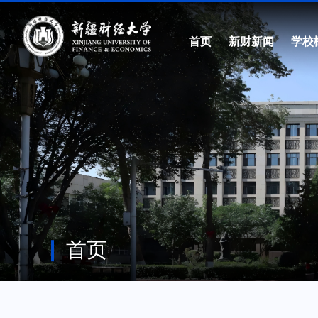
首页
新财新闻
学校
首页