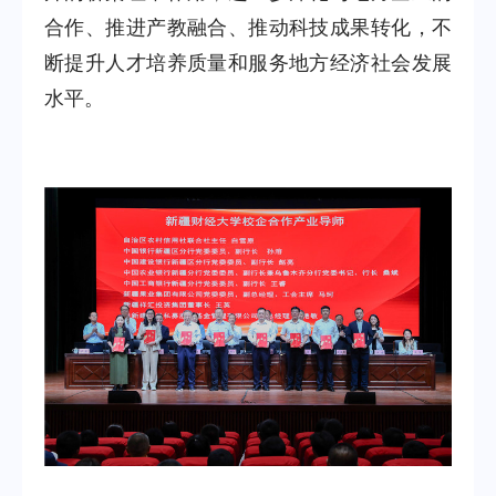
合作、推进产教融合、推动科技成果转化，不
断提升人才培养质量和服务地方经济社会发展
水平。