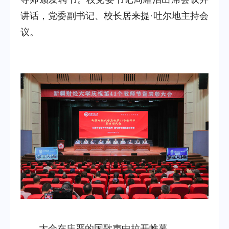
讲话，党委副书记、校长居来提·吐尔地主持会
议。
大会在庄严的国歌声中拉开帷幕。