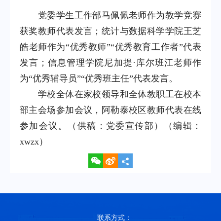
党委学生工作部马佩佩老师作为教学竞赛
获奖教师代表发言；统计与数据科学学院王芝
皓老师作为“优秀教师”“优秀教育工作者”代表
发言；信息管理学院尼加提·库尔班江老师作
为“优秀辅导员”“优秀班主任”代表发言。
学校全体在家校领导和全体教职工在校本
部主会场参加会议，阿勒泰校区教师代表在线
参加会议。（供稿：党委宣传部）（编辑：
xwzx）
联系方式：