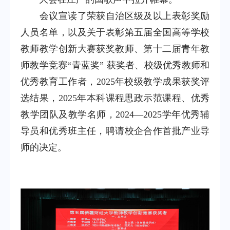
会议宣读了荣获自治区级及以上表彰奖励
人员名单，以及关于表彰第五届全国高等学校
教师教学创新大赛获奖教师、第十二届青年教
师教学竞赛“青蓝奖” 获奖者、校级优秀教师和
优秀教育工作者，2025年校级教学成果获奖评
选结果，2025年本科课程思政示范课程、优秀
教学团队及教学名师，2024—2025学年优秀辅
导员和优秀班主任，聘请校企合作首批产业导
师的决定。