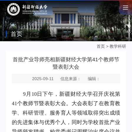
首页
首页
>
教学科研
首批产业导师亮相新疆财经大学第41个教师节
暨表彰大会
2025-09-11
信息来源：
编辑：
9月10日下午，新疆财经大学召开庆祝第
41个教师节暨表彰大会。大会表彰了在教育教
学、科研管理、服务育人等领域取得突出成绩
的先进集体与优秀个人，同时为学校首批产业
导师颁发聘书。校党委书记周耀治出席会议并