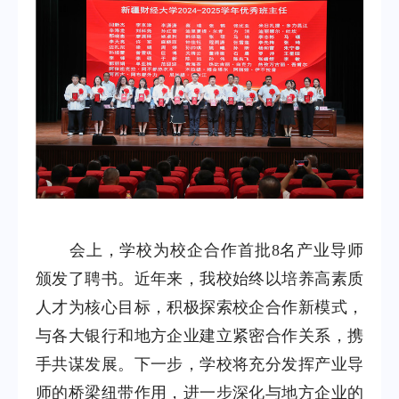
会上，学校为校企合作首批8名产业导师
颁发了聘书。近年来，我校始终以培养高素质
人才为核心目标，积极探索校企合作新模式，
与各大银行和地方企业建立紧密合作关系，携
手共谋发展。下一步，学校将充分发挥产业导
师的桥梁纽带作用，进一步深化与地方企业的