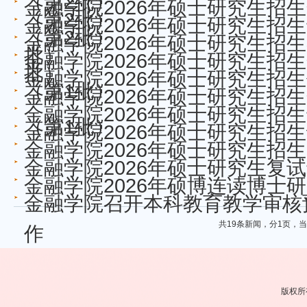
（第2批）
金融学院2026年硕士研究生招
（第2批）
金融学院2026年硕士研究生招
（第2批）
金融学院2026年硕士研究生招
批）
金融学院2026年硕士研究生招
批）
金融学院2026年硕士研究生招
（第1批）
金融学院2026年硕士研究生招
金融学院2026年硕士研究生招
（第1批）
金融学院2026年硕士研究生招
金融学院2026年硕士研究生招
金融学院2026年硕士研究生
金融学院2026年硕博连读博士
金融学院召开本科教育教学审核
共19条新闻，分1页，
作
版权所