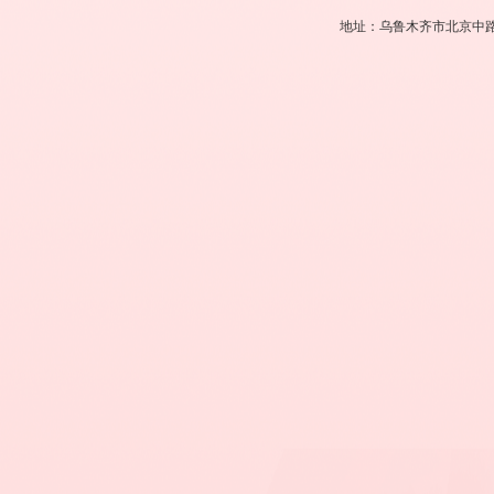
地址：乌鲁木齐市北京中路449