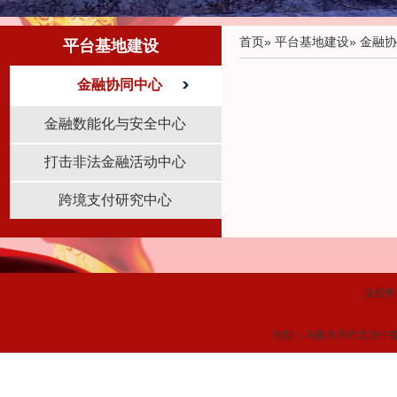
首页
»
平台基地建设
» 金融
平台基地建设
金融协同中心
金融数能化与安全中心
打击非法金融活动中心
跨境支付研究中心
版权所
地址：乌鲁木齐市北京中路449