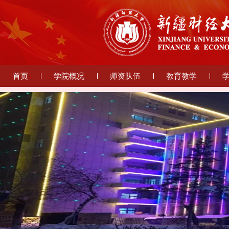
首页
学院概况
师资队伍
教育教学