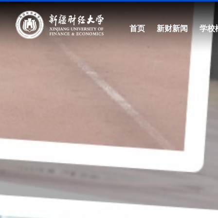
首页
新财新闻
学校