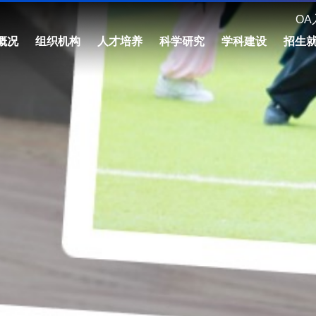
OA
概况
组织机构
人才培养
科学研究
学科建设
招生