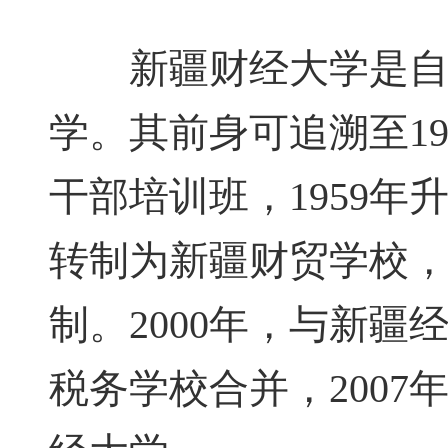
新疆财经大学是自治
学。其前身可追溯至1
干部培训班，1959年
转制为新疆财贸学校，
制。2000年，与新
税务学校合并，200