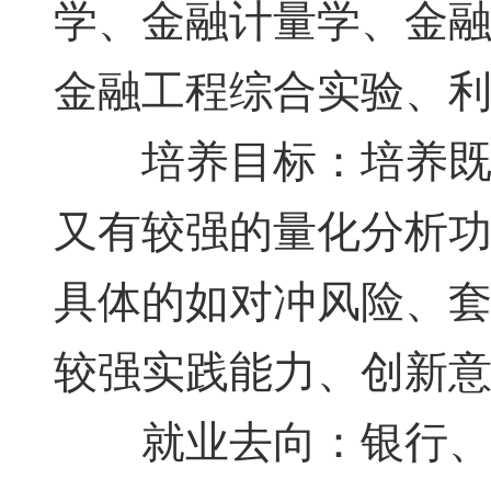
学、金融计量学、金
金融工程综合实验、
培养目标：培养既有
又有较强的量化分析
具体的如对冲风险、
较强实践能力、创新
就业去向：银行、证