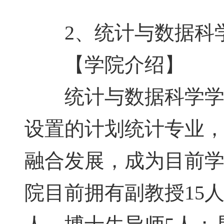
2、统计与数据科
【学院介绍】
统计与数据科学学院
设置的计划统计专业
融合发展，成为目前
院目前拥有副教授15人