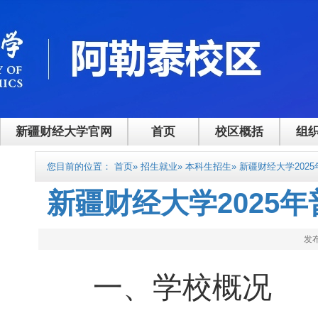
新疆财经大学官网
首页
校区概括
组
您目前的位置：
首页
»
招生就业
»
本科生招生
» 新疆财经大学20
新疆财经大学2025
发布
一、学校概况