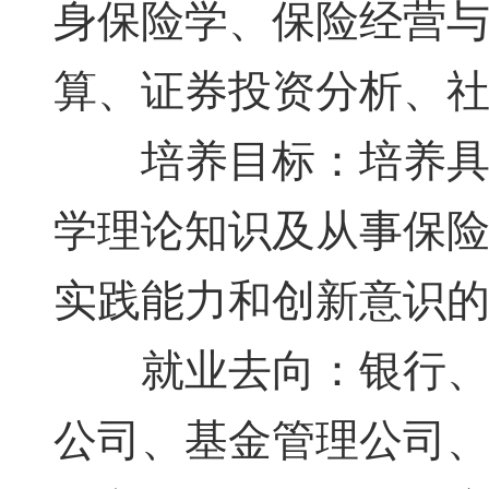
身保险学、保险经营
算、证券投资分析、
培养目标：培养具有
学理论知识及从事保
实践能力和创新意识
就业去向：银行、证
公司、基金管理公司