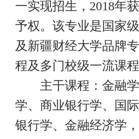
一实现招生，2018
予权。该专业是国家
及新疆财经大学品牌
程及多门校级一流课
主干课程：金融学、
学、商业银行学、国
银行学、金融经济学