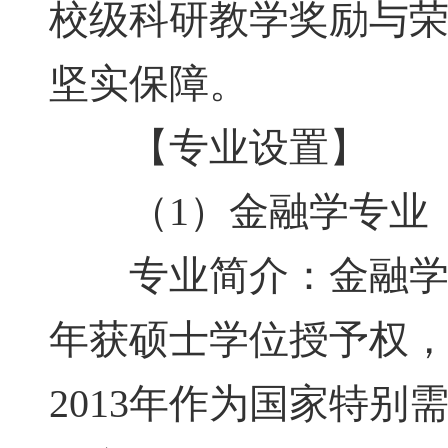
校级科研教学奖励与
坚实保障。
【专业设置】
（1）金融学专业
专业简介：金融学专业
年获硕士学位授予权，
2013年作为国家特