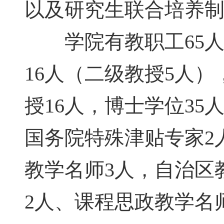
以及研究生联合培养
学院有教职工65人
16人（二级教授5人）
授16人，博士学位35
国务院特殊津贴专家2
教学名师3人，自治区
2人、课程思政教学名