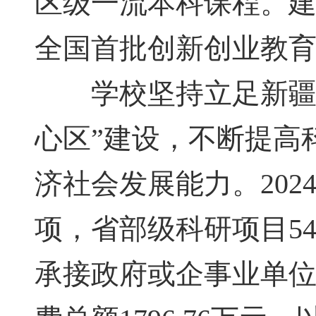
区级一流本科课程。
全国首批创新创业教
学校坚持立足新疆，
心区”建设，不断提高
济社会发展能力。202
项，省部级科研项目5
承接政府或企事业单位