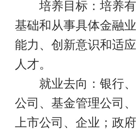
培养目标：培养有宽
基础和从事具体金融
能力、创新意识和适
人才。
就业去向：银行、证
公司、基金管理公司
上市公司、企业；政