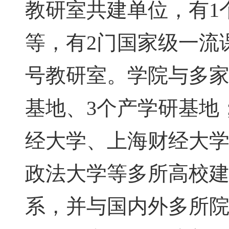
教研室共建单位，有1
等，有2门国家级一流
号教研室。学院与多家
基地、3个产学研基地
经大学、上海财经大
政法大学等多所高校建
系，并与国内外多所