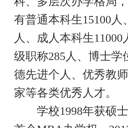
科、多层次办学格局
有普通本科生15100人
人、成人本科生1100
级职称285人、博士学
德先进个人、优秀教
家等各类优秀人才。
学校1998年获硕士