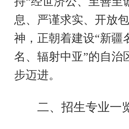
持“经世济公、至善至
息、严谨求实、开放包
神，正朝着建设“新疆
名、辐射中亚”的自治
步迈进。
二、招生专业一