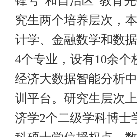
锋号”和自治区“教育
究生两个培养层次，
计学、金融数学和数
4个专业，设有10余
经济大数据智能分析
训平台。研究生层次
济学2个二级学科博士