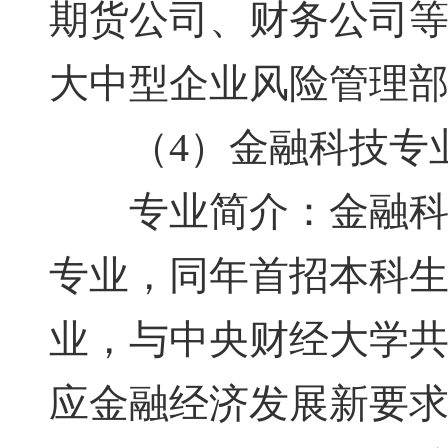
期货公司、财务公司
大中型企业风险管理
（4）金融科技专
专业简介：金融科技
专业，同年首招本科
业，与中央财经大学
应金融经济发展新要