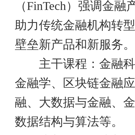
（FinTech）强调
助力传统金融机构转
壁垒新产品和新服务
主干课程：金融科技
金融学、区块链金融
融、大数据与金融、
数据结构与算法等。