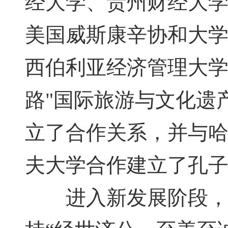
经大学、贵州财经大
美国威斯康辛协和大
西伯利亚经济管理大学
路"国际旅游与文化遗
立了合作关系，并与
夫大学合作建立了孔
进入新发展阶段，立