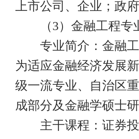
上市公司、企业；政
（3）金融工程专
专业简介：金融工程
为适应金融经济发展
级一流专业、自治区
成部分及金融学硕士
主干课程：证券投资