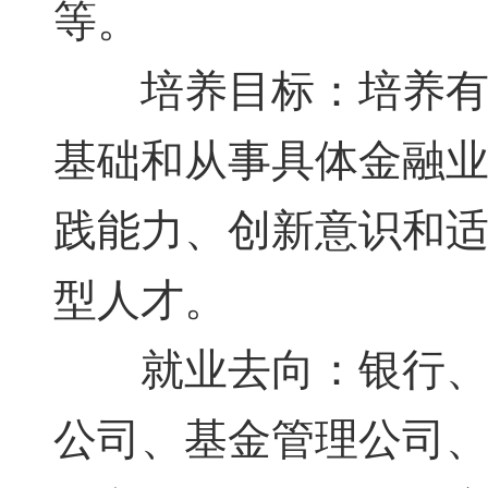
等。
培养目标：培养有宽
基础和从事具体金融
践能力、创新意识和
型人才。
就业去向：银行、证
公司、基金管理公司