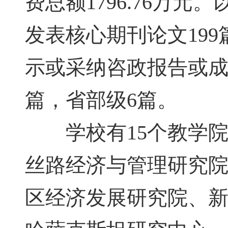
费总额1796.76万
发表核心期刊论文19
示或采纳咨政报告或成
篇，省部级6篇。
学校有15个教学院
丝路经济与管理研究
区经济发展研究院、