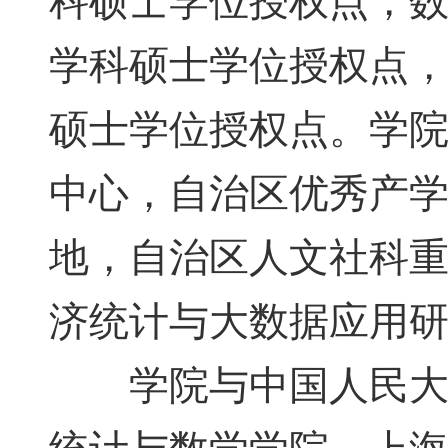
科硕士学位授权点，数
学科硕士学位授权点
硕士学位授权点。学
中心，自治区优秀产
地，自治区人文社科
济统计与大数据应用
学院与中国人民大学