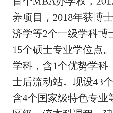
首个MBA办学权，20
养项目，2018年获
济学等2个一级学科博
15个硕士专业学位点。
学科，含1个优势学科，
士后流动站。现设43
含4个国家级特色专业等