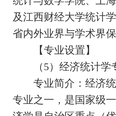
统计与数学学院、上
及江西财经大学统计
省内外业界与学术界
【专业设置】
（5）经济统计学
专业简介：经济统计
专业之一，是国家级