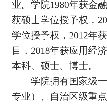
业。学院1980年获金
获硕士学位授予权，2
学位授予权，2012
目，2018年获应用
本科、硕士、博士。
学院拥有国家级一流
专业）、自治区级重