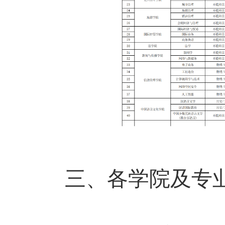
三、各学院及专