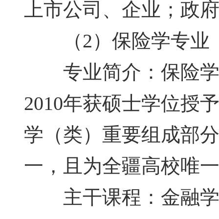
上市公司、企业；政
（2）保险学专业
专业简介：保险学专
2010年获硕士学位
学（类）重要组成部
一，且为全疆高校唯
主干课程：金融学、