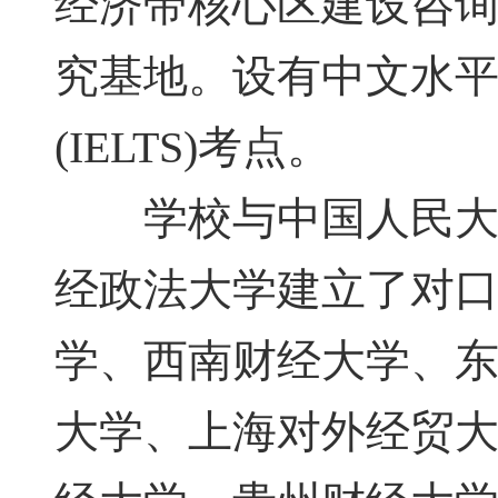
经济带核心区建设咨询
究基地。设有中文水平考
(IELTS)考点。
学校与中国人民大学
经政法大学建立了对
学、西南财经大学、
大学、上海对外经贸