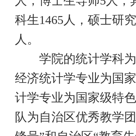
人，博士生导师5人；
科生1465人，硕士研究
人。
学院的统计学科为自
经济统计学专业为国
计学专业为国家级特
队为自治区优秀教学团