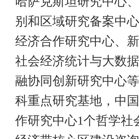
哈萨克斯坦研究中心、
别和区域研究备案中
经济合作研究中心、
社会经济统计与大数
融协同创新研究中心等
科重点研究基地，中
作研究中心1个哲学社