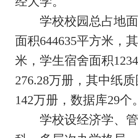
经大学。
学校校园总占地面积6
面积644635平方米，
米，学生宿舍面积123
276.28万册，其中纸
142万册，数据库29个
学校设经济学、管理