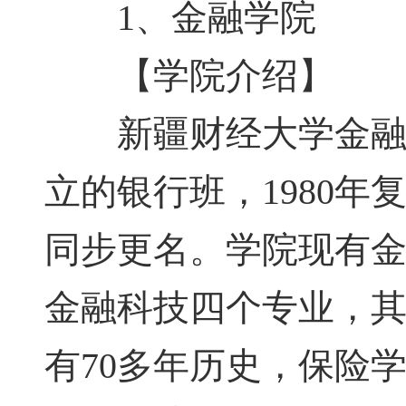
1、金融学院
【学院介绍】
新疆财经大学金融学
立的银行班，1980年
同步更名。学院现有
金融科技四个专业，
有70多年历史，保险