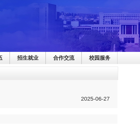
伍
招生就业
合作交流
校园服务
2025-06-27