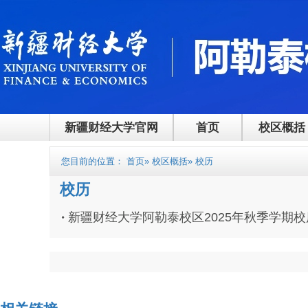
新疆财经大学官网
首页
校区概括
您目前的位置：
首页
»
校区概括
» 校历
校历
新疆财经大学阿勒泰校区2025年秋季学期