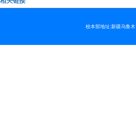
相关链接
校本部地址:新疆乌鲁木齐市北京