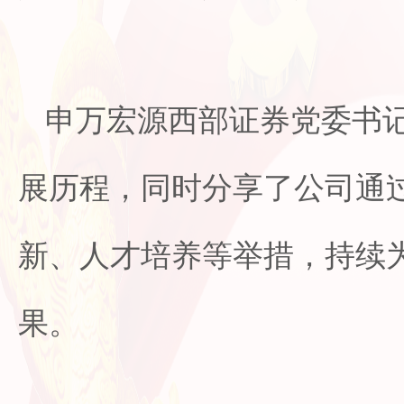
申万宏源西部证券党委书
展历程，同时分享了公司通
新、人才培养等举措，持续
果。