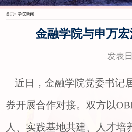
首页
» 学院新闻
金融学院与申万宏
发表日期
近日，金融学院党委书记
券开展合作对接。双方以OB
人、实践基地共建、人才培