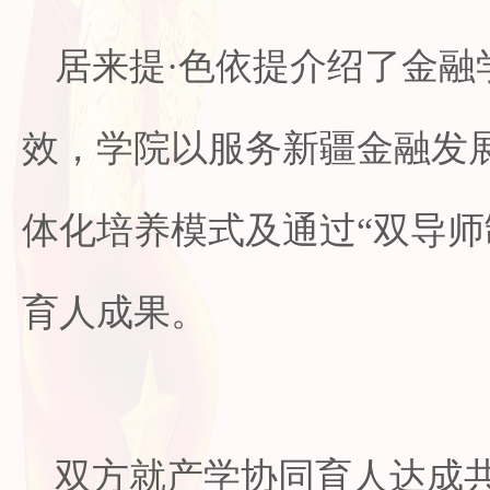
居来提·色依提介绍了金融
效，学院以服务新疆金融发展
体化培养模式及通过“双导师
育人成果。
双方就产学协同育人达成