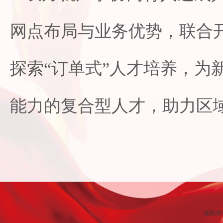
网点布局与业务优势，联合
探索“订单式”人才培养，为
能力的复合型人才，助力区
版权所