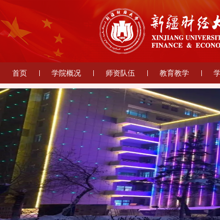
首页
学院概况
师资队伍
教育教学