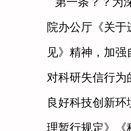
第一条
？？为
院办公厅《关于
见》精神，加强
对科研失信行为
良好科技创新环
理暂行规定》《