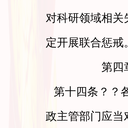
对科研领域相关
定开展联合惩戒
第四
第十四条
？？
政主管部门应当