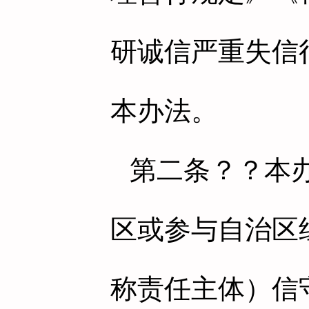
研诚信严重失信
本办法。
第二条
？？本
区或参与自治区
称责任主体）信