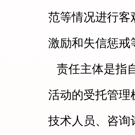
范等情况进行客
激励和失信惩戒
责任主体是指
活动的受托管理
技术人员、咨询