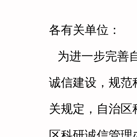
各有关单位：
为进一步完善
诚信建设，规范
关规定，自治区
区科研诚信管理