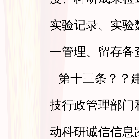
实验记录、实验
一管理、留存备
第十三条
？？
技行政管理部门
动科研诚信信息