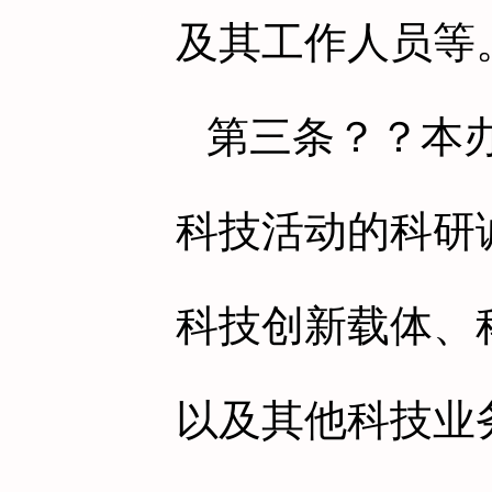
及其工作人员等
第三条
？？本
科技活动的科研
科技创新载体、
以及其他科技业