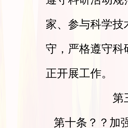
家、参与科学技
守，严格遵守科
正开展工作。
第
第十条
？？加