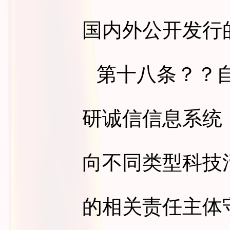
国内外公开发行
第十八条
？？
研诚信信息系统
向不同类型科技
的相关责任主体