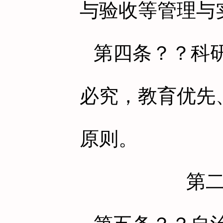
与验收等管理与
第四条
？？科
必究，教育优先
原则。
第