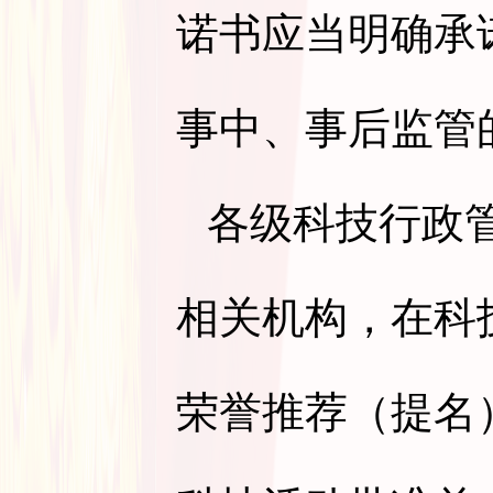
诺书应当明确承
事中、事后监管
各级科技行政
相关机构，在科
荣誉推荐（提名