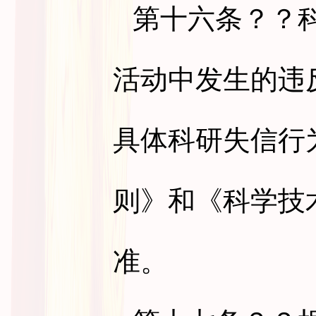
第十六条
？？
活动中发生的违
具体科研失信行
则》和《科学技
准。