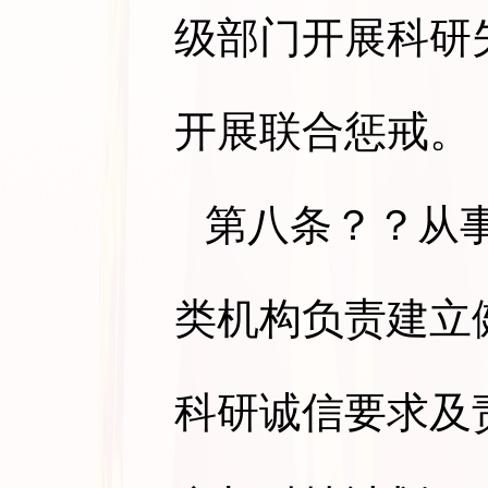
级部门开展科研
开展联合惩戒。
第八条
？？从
类机构负责建立
科研诚信要求及