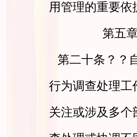
用管理的重要依
第五
第二十条
？？
行为调查处理工
关注或涉及多个