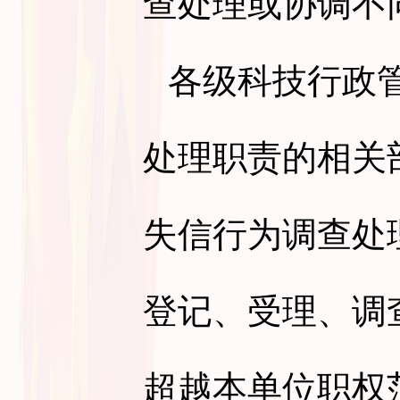
查处理或协调不
各级科技行政
处理职责的相关
失信行为调查处
登记、受理、调
超越本单位职权