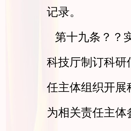
记录。
第十九条
？？
科技厅制订科研
任主体组织开展
为相关责任主体