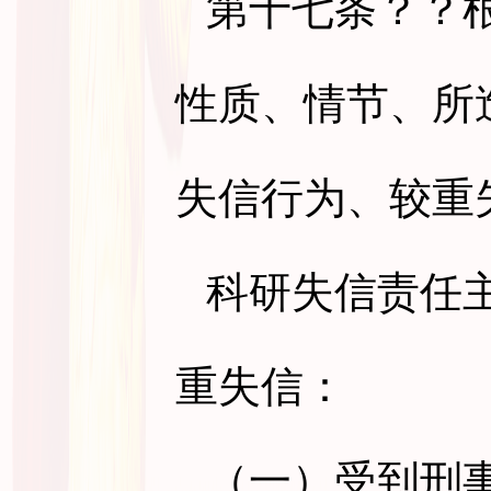
第十七条
？？
性质、情节、所
失信行为、较重
科研失信责任
重失信：
（一）受到刑