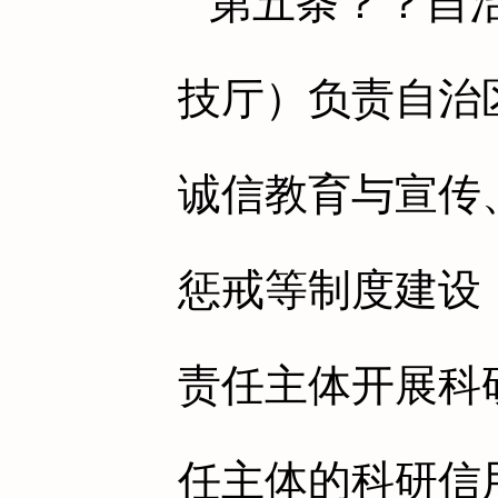
第五条
？？自
技厅）负责自治
诚信教育与宣传
惩戒等制度建设
责任主体开展科
任主体的科研信