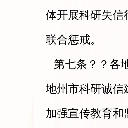
体开展科研失信
联合惩戒。
第七条
？？各
地州市科研诚信
加强宣传教育和