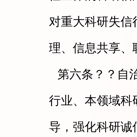
对重大科研失信
理、信息共享、
第六条
？？自
行业、本领域科
导，强化科研诚