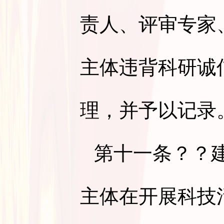
责人、评审专家
主体违背科研诚
理，并予以记录
第十一条
？？
主体在开展科技