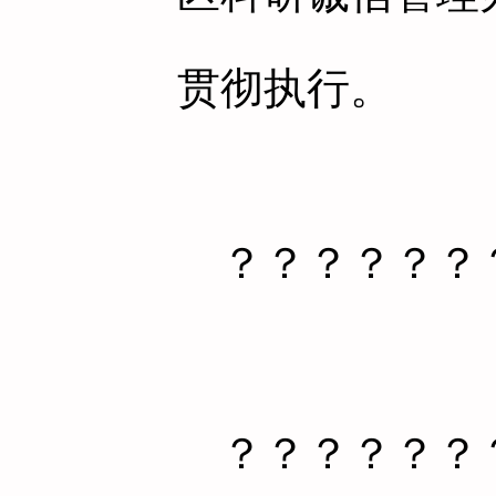
贯彻执行。
？？？？？？
？？？？？？