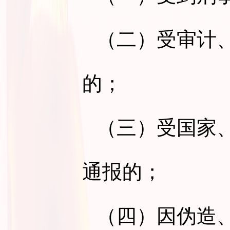
（二）受审计
的；
（三）受国家
通报的；
（四）因伪造