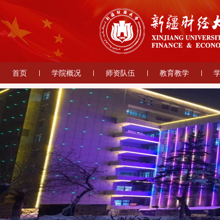
首页
学院概况
师资队伍
教育教学