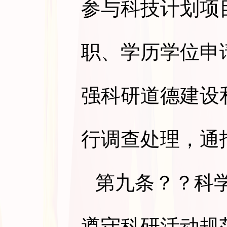
参与科技计划项
职、学历学位申
强科研道德建设
行调查处理，通
第九条
？？科
遵守科研活动规