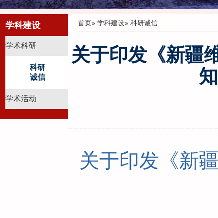
首页
»
学科建设
» 科研诚信
学科建设
学术科研
关于印发《新疆
科研
知
诚信
学术活动
关于印发《新