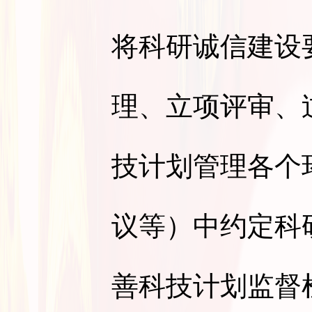
将科研诚信建设
理、立项评审、
技计划管理各个
议等）中约定科
善科技计划监督