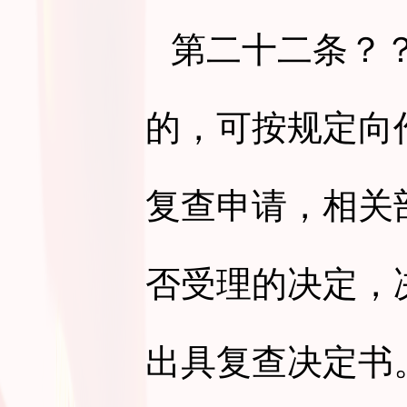
第二十二条
？
的，可按规定向
复查申请，相关
否受理的决定，
出具复查决定书