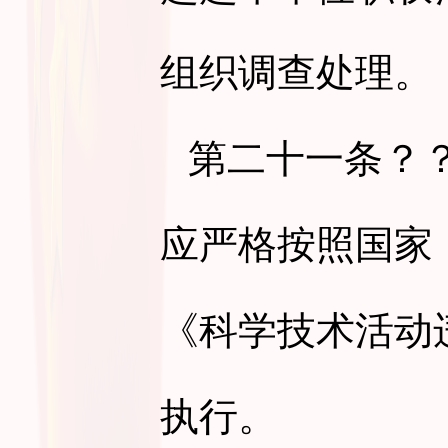
组织调查处理。
第二十一条
？
应严格按照国家
《科学技术活动
执行。