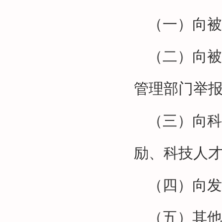
（一）向被
（二）向被
管理部门举
（三）向科
励、科技人
（四）向发
（五）其他