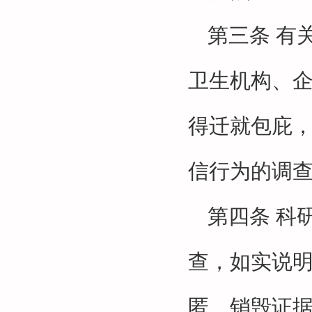
第三条
有
卫生机构、
得迁就包庇
信行为的调
第四条
科
查，如实说
匿、销毁证