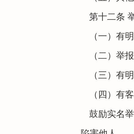
第十二条
（一）有明
（二）举报
（三）有明
（四）有客
鼓励实名举
陷害他人。