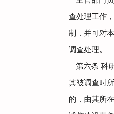
查处理工作
制，并可对
调查处理。
第六条
科
其被调查时
的，由其所