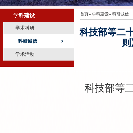
首页
»
学科建设
» 科研诚信
学科建设
学术科研
科技部等二
则
科研诚信
学术活动
科技部等