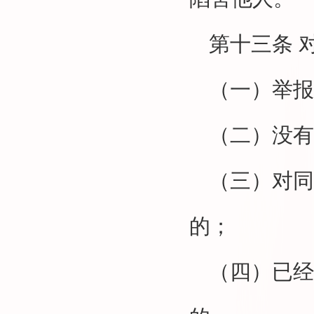
第十三条
（一）举报
（二）没有
（三）对同
的；
（四）已经