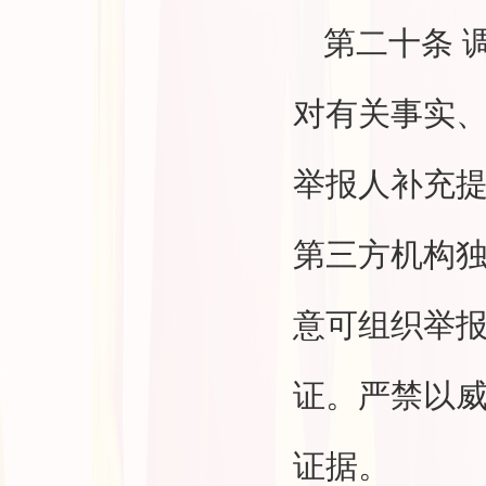
第二十条
对有关事实
举报人补充
第三方机构
意可组织举
证。严禁以
证据。