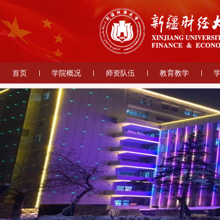
首页
学院概况
师资队伍
教育教学