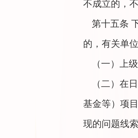
不成立的，
第十五条
的，有关单
（一）上级
（二）在日
基金等）项
现的问题线