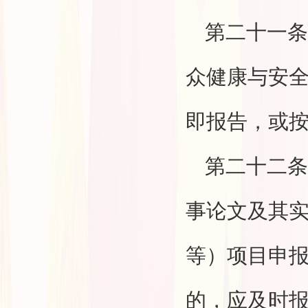
第二十一条
众健康与安
即报告，或
第二十二条
事论文及其
等）项目申
的，应及时