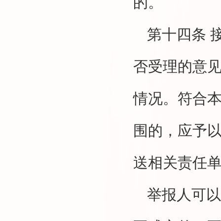
的。
第十四条
接
否受理的意
情况。符合
围的，应予
送相关责任
举报人可以