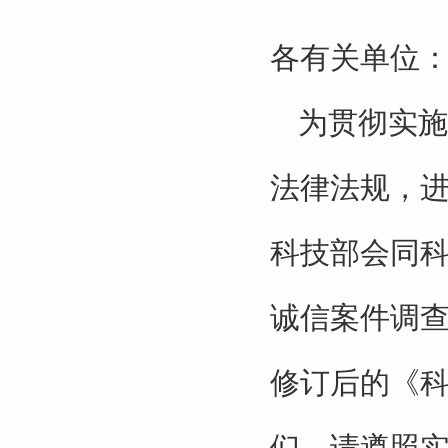
各有关单位
为贯彻实施
法律法规，
科技部会同
诚信案件调
修订后的《
们，请遵照