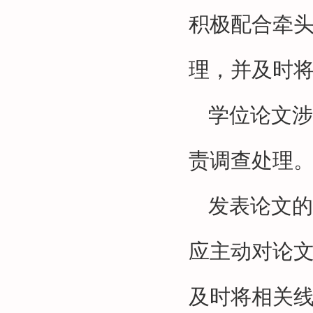
积极配合牵
理，并及时
学位论文涉
责调查处理
发表论文的
应主动对论
及时将相关