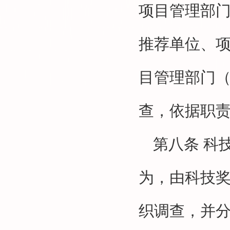
项目管理部
推荐单位、
目管理部门
查，依据职
第八条
科
为，由科技
织调查，并