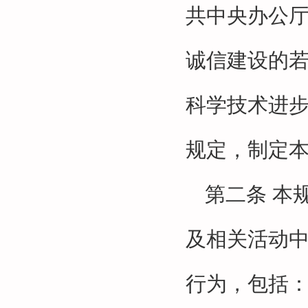
共中央办公
诚信建设的
科学技术进
规定，制定
第二条
本
及相关活动
行为，包括