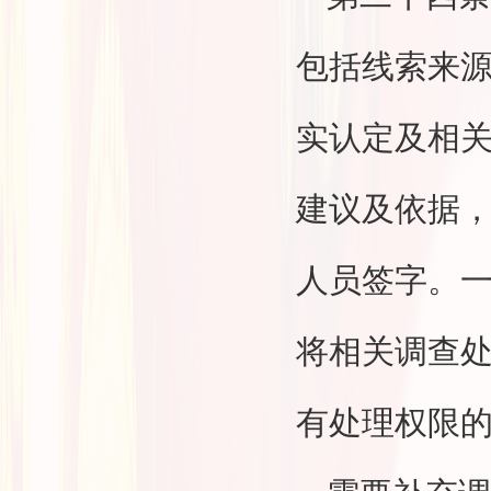
包括线索来
实认定及相
建议及依据
人员签字。一
将相关调查
有处理权限