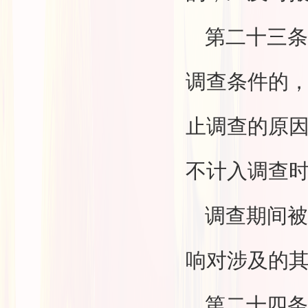
第二十三条
调查条件的
止调查的原
不计入调查
调查期间被
响对涉及的
第二十四条