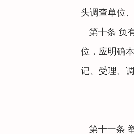
头调查单位
第十条
负
位，应明确
记、受理、
第十一条