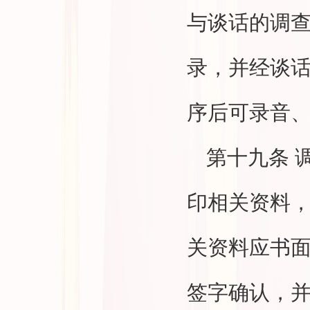
与谈话的调查
录，并经谈
序后可录音
第十九条
印相关资料
关资料应书
签字确认，