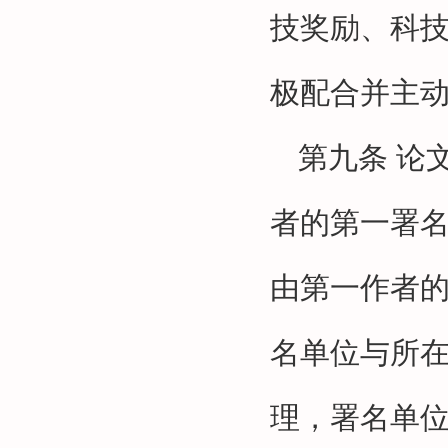
技奖励、科
极配合并主
第九条
论
者的第一署
由第一作者
名单位与所
理，署名单