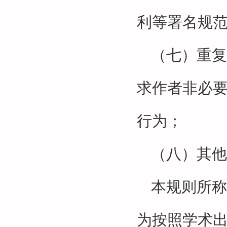
利等署名规
（七）重复
求作者非必
行为；
（八）其他
本规则所称
为按照学术