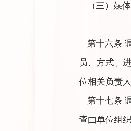
（三）媒体
第十六条
员、方式、
位相关负责
第十七条
查由单位组