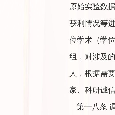
原始实验数
获利情况等
位学术（学
组，对涉及的
人，根据需
家、科研诚
第十八条