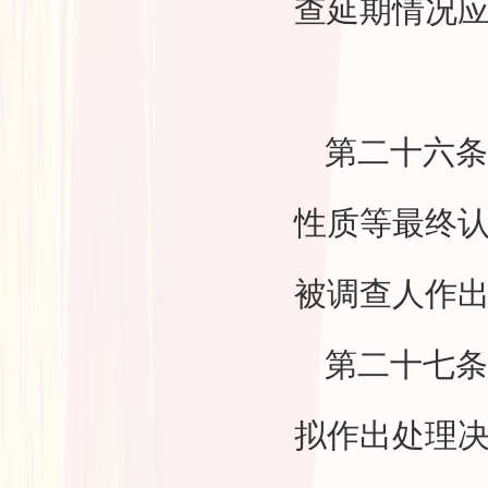
查延期情况
第二十六条
性质等最终
被调查人作
第二十七条
拟作出处理