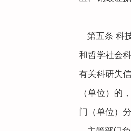
第五条
科
和哲学社会
有关科研失
（单位）的
门（单位）
主管部门负