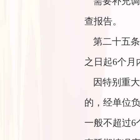
需要补充调
查报告。
第二十五条
之日起6个月
因特别重大
的，经单位
一般不超过6