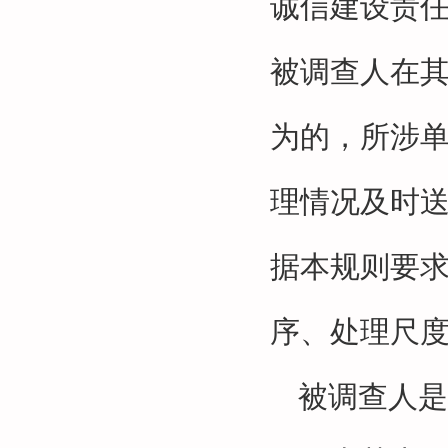
诚信建设责
被调查人在
为的，所涉
理情况及时
据本规则要
序、处理尺
被调查人是