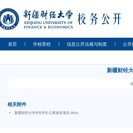
首页
学校章程
信息公开法规与制度
公开
新疆财经大
发
相关附件
新疆财经大学9号学生公寓改造项目.docx