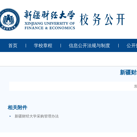
首页
学校章程
信息公开法规与制度
公开
新疆财
发
相关附件
新疆财经大学采购管理办法