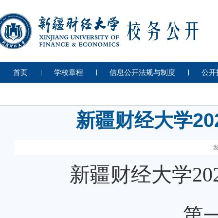
首页
学校章程
信息公开法规与制度
公开
新疆财经大学20
发
新疆财经大学20
第