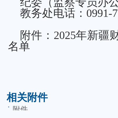
纪委（监察专员办
教务处电话：
0991-
附件：
2025年新
名单
相关附件
附件