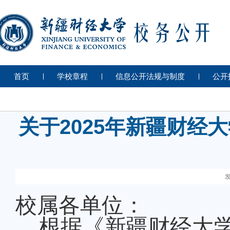
首页
学校章程
信息公开法规与制度
公开
关于2025年新疆财经
发
校属各单位：
根据《新疆财经大